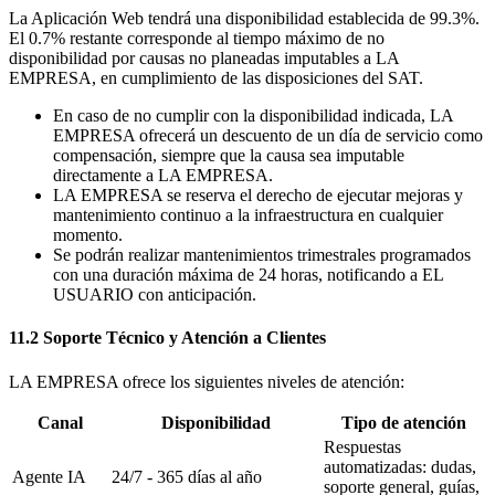
La Aplicación Web tendrá una disponibilidad establecida de 99.3%.
El 0.7% restante corresponde al tiempo máximo de no
disponibilidad por causas no planeadas imputables a LA
EMPRESA, en cumplimiento de las disposiciones del SAT.
En caso de no cumplir con la disponibilidad indicada, LA
EMPRESA ofrecerá un descuento de un día de servicio como
compensación, siempre que la causa sea imputable
directamente a LA EMPRESA.
LA EMPRESA se reserva el derecho de ejecutar mejoras y
mantenimiento continuo a la infraestructura en cualquier
momento.
Se podrán realizar mantenimientos trimestrales programados
con una duración máxima de 24 horas, notificando a EL
USUARIO con anticipación.
11.2 Soporte Técnico y Atención a Clientes
LA EMPRESA ofrece los siguientes niveles de atención:
Canal
Disponibilidad
Tipo de atención
Respuestas
automatizadas: dudas,
Agente IA
24/7 - 365 días al año
soporte general, guías,