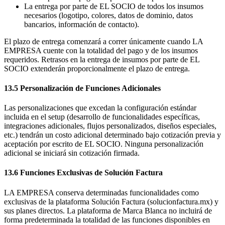
La entrega por parte de EL SOCIO de todos los insumos
necesarios (logotipo, colores, datos de dominio, datos
bancarios, información de contacto).
El plazo de entrega comenzará a correr únicamente cuando LA
EMPRESA cuente con la totalidad del pago y de los insumos
requeridos. Retrasos en la entrega de insumos por parte de EL
SOCIO extenderán proporcionalmente el plazo de entrega.
13.5 Personalización de Funciones Adicionales
Las personalizaciones que excedan la configuración estándar
incluida en el setup (desarrollo de funcionalidades específicas,
integraciones adicionales, flujos personalizados, diseños especiales,
etc.) tendrán un costo adicional determinado bajo cotización previa y
aceptación por escrito de EL SOCIO. Ninguna personalización
adicional se iniciará sin cotización firmada.
13.6 Funciones Exclusivas de Solución Factura
LA EMPRESA conserva determinadas funcionalidades como
exclusivas de la plataforma Solución Factura (solucionfactura.mx) y
sus planes directos. La plataforma de Marca Blanca no incluirá de
forma predeterminada la totalidad de las funciones disponibles en