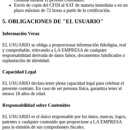
Envío de copia del CFDI al SAT de manera inmediata o en un
plazo máximo de 72 horas a partir de la certificación.
5. OBLIGACIONES DE "EL USUARIO"
Información Veraz
EL USUARIO se obliga a proporcionar información fidedigna, real
y comprobable, relevando a LA EMPRESA de cualquier
responsabilidad derivada de datos falsos, documentos falsificados o
suplantación de identidad.
Capacidad Legal
EL USUARIO declara tener plena capacidad legal para celebrar el
presente contrato. En caso de ser persona física, garantiza tener al
menos 18 años de edad.
Responsabilidad sobre Contenidos
EL USUARIO es el único responsable por los datos, marcas, logos,
patentes y cualquier contenido que proporcione a LA EMPRESA
para la emisión de sus comprobantes fiscales.