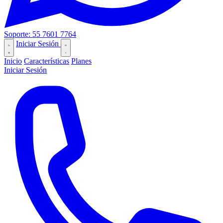
Soporte: 55 7601 7764
Iniciar Sesión
Inicio
Características
Planes
Iniciar Sesión