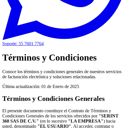
Soporte: 55 7601 7764
Términos y Condiciones
Conoce los términos y condiciones generales de nuestros servicios
de facturación electrónica y soluciones relacionadas.
Última actualización: 01 de Enero de 2025
Términos y Condiciones Generales
El presente documento constituye el Contrato de Términos y
Condiciones Generales de los servicios ofrecidos por
"SERINT
360 SAS DE C.V."
(en lo sucesivo
"LA EMPRESA"
) hacia
usted, denominado
"EL USUARIO"
. Al acceder, contratar o