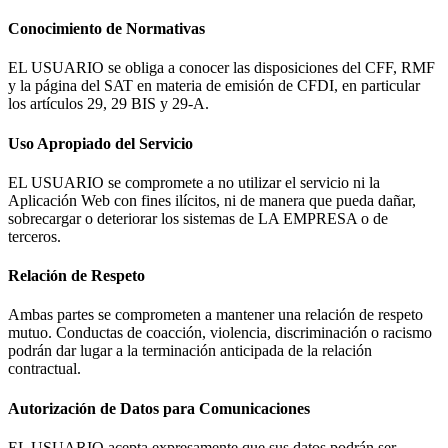
Conocimiento de Normativas
EL USUARIO se obliga a conocer las disposiciones del CFF, RMF
y la página del SAT en materia de emisión de CFDI, en particular
los artículos 29, 29 BIS y 29-A.
Uso Apropiado del Servicio
EL USUARIO se compromete a no utilizar el servicio ni la
Aplicación Web con fines ilícitos, ni de manera que pueda dañar,
sobrecargar o deteriorar los sistemas de LA EMPRESA o de
terceros.
Relación de Respeto
Ambas partes se comprometen a mantener una relación de respeto
mutuo. Conductas de coacción, violencia, discriminación o racismo
podrán dar lugar a la terminación anticipada de la relación
contractual.
Autorización de Datos para Comunicaciones
EL USUARIO acepta expresamente que sus datos podrán ser