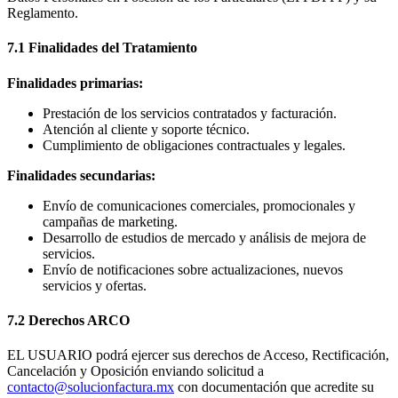
Reglamento.
7.1 Finalidades del Tratamiento
Finalidades primarias:
Prestación de los servicios contratados y facturación.
Atención al cliente y soporte técnico.
Cumplimiento de obligaciones contractuales y legales.
Finalidades secundarias:
Envío de comunicaciones comerciales, promocionales y
campañas de marketing.
Desarrollo de estudios de mercado y análisis de mejora de
servicios.
Envío de notificaciones sobre actualizaciones, nuevos
servicios y ofertas.
7.2 Derechos ARCO
EL USUARIO podrá ejercer sus derechos de Acceso, Rectificación,
Cancelación y Oposición enviando solicitud a
contacto@solucionfactura.mx
con documentación que acredite su