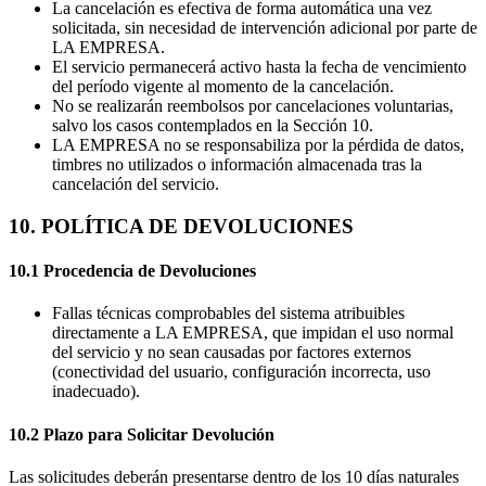
La cancelación es efectiva de forma automática una vez
solicitada, sin necesidad de intervención adicional por parte de
LA EMPRESA.
El servicio permanecerá activo hasta la fecha de vencimiento
del período vigente al momento de la cancelación.
No se realizarán reembolsos por cancelaciones voluntarias,
salvo los casos contemplados en la Sección 10.
LA EMPRESA no se responsabiliza por la pérdida de datos,
timbres no utilizados o información almacenada tras la
cancelación del servicio.
10. POLÍTICA DE DEVOLUCIONES
10.1 Procedencia de Devoluciones
Fallas técnicas comprobables del sistema atribuibles
directamente a LA EMPRESA, que impidan el uso normal
del servicio y no sean causadas por factores externos
(conectividad del usuario, configuración incorrecta, uso
inadecuado).
10.2 Plazo para Solicitar Devolución
Las solicitudes deberán presentarse dentro de los 10 días naturales