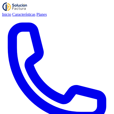
Inicio
Características
Planes