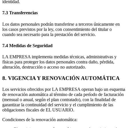
identidad.
7.3 Transferencias
Los datos personales podrán transferirse a terceros únicamente en
los casos previstos por la ley, con consentimiento del titular o
cuando sea necesario para la prestación del servicio.
7.4 Medidas de Seguridad
LA EMPRESA implementa medidas técnicas, administrativas y
físicas para proteger los datos personales contra daño, pérdida,
alteración, destrucción o acceso no autorizado.
8. VIGENCIA Y RENOVACIÓN AUTOMÁTICA
Los servicios ofrecidos por LA EMPRESA operan bajo un esquema
de renovación automática al término de cada período de facturación
(mensual o anual, según el plan contratado), con la finalidad de
garantizar la continuidad del servicio y el cumplimiento de las
obligaciones fiscales de EL USUARIO.
Condiciones de la renovación automática: