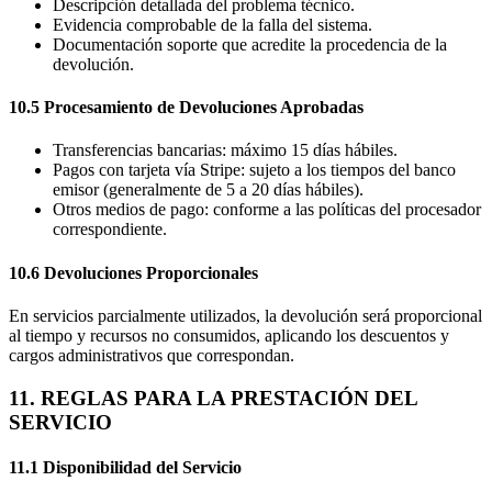
Descripción detallada del problema técnico.
Evidencia comprobable de la falla del sistema.
Documentación soporte que acredite la procedencia de la
devolución.
10.5 Procesamiento de Devoluciones Aprobadas
Transferencias bancarias: máximo 15 días hábiles.
Pagos con tarjeta vía Stripe: sujeto a los tiempos del banco
emisor (generalmente de 5 a 20 días hábiles).
Otros medios de pago: conforme a las políticas del procesador
correspondiente.
10.6 Devoluciones Proporcionales
En servicios parcialmente utilizados, la devolución será proporcional
al tiempo y recursos no consumidos, aplicando los descuentos y
cargos administrativos que correspondan.
11. REGLAS PARA LA PRESTACIÓN DEL
SERVICIO
11.1 Disponibilidad del Servicio