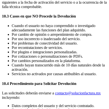
siguientes a la fecha de activación del servicio o a la ocurrencia de la
falla técnica comprobable.
10.3 Casos en que NO Procede la Devolución
Cuando el usuario no haya comprendido o investigado
adecuadamente las funciones del plan adquirido.
Por cambio de opinión o arrepentimiento de compra.
Por uso incorrecto o inadecuado del servicio.
Por problemas de conectividad del usuario.
Por recontrataciones de servicios.
Por plugins e integraciones personalizadas.
Por cotizaciones o personalizaciones de PDFs.
Por cambios personalizados en la plataforma.
Cuando hayan transcurrido más de 10 días naturales desde la
activación.
Servicios no activados por causas atribuibles al usuario.
10.4 Procedimiento para Solicitar Devolución
Las solicitudes deberán enviarse a
contacto@solucionfactura.mx
incluyendo:
Datos completos del usuario y del servicio contratado.