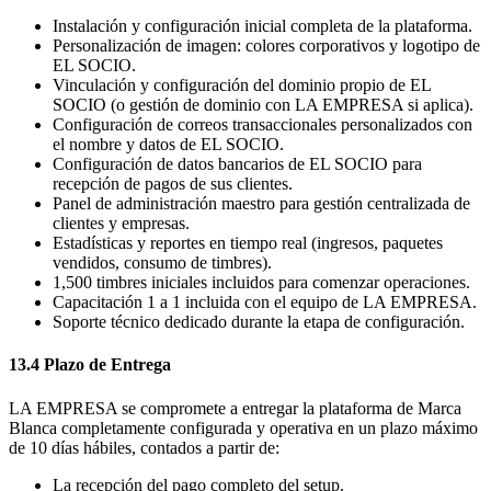
Instalación y configuración inicial completa de la plataforma.
Personalización de imagen: colores corporativos y logotipo de
EL SOCIO.
Vinculación y configuración del dominio propio de EL
SOCIO (o gestión de dominio con LA EMPRESA si aplica).
Configuración de correos transaccionales personalizados con
el nombre y datos de EL SOCIO.
Configuración de datos bancarios de EL SOCIO para
recepción de pagos de sus clientes.
Panel de administración maestro para gestión centralizada de
clientes y empresas.
Estadísticas y reportes en tiempo real (ingresos, paquetes
vendidos, consumo de timbres).
1,500 timbres iniciales incluidos para comenzar operaciones.
Capacitación 1 a 1 incluida con el equipo de LA EMPRESA.
Soporte técnico dedicado durante la etapa de configuración.
13.4 Plazo de Entrega
LA EMPRESA se compromete a entregar la plataforma de Marca
Blanca completamente configurada y operativa en un plazo máximo
de 10 días hábiles, contados a partir de:
La recepción del pago completo del setup.