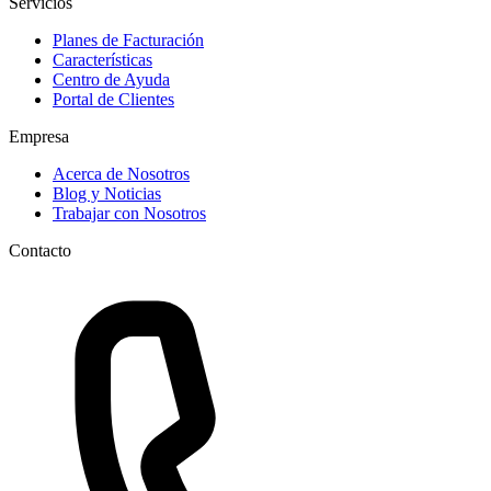
Servicios
Planes de Facturación
Características
Centro de Ayuda
Portal de Clientes
Empresa
Acerca de Nosotros
Blog y Noticias
Trabajar con Nosotros
Contacto