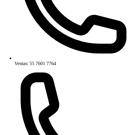
Ventas: 55 7601 7764