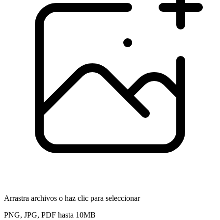
Arrastra archivos o haz clic para seleccionar
PNG, JPG, PDF hasta 10MB