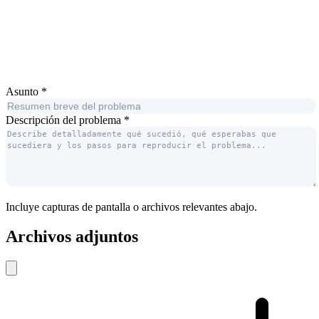
Asunto
*
Descripción del problema
*
Incluye capturas de pantalla o archivos relevantes abajo.
Archivos adjuntos