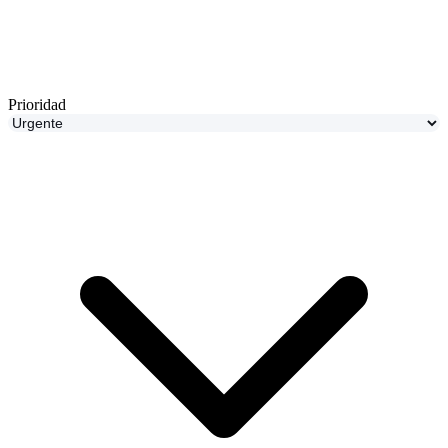
Prioridad