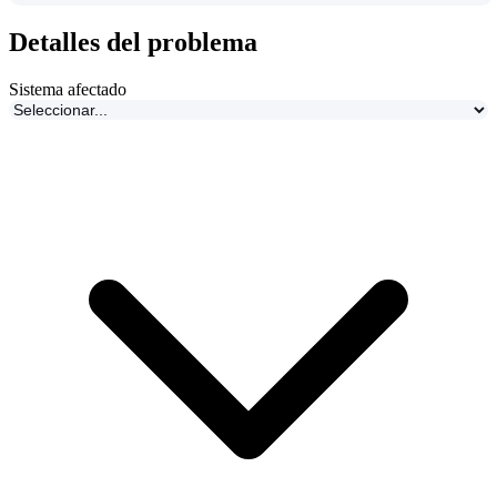
Detalles del problema
Sistema afectado