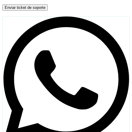
Enviar ticket de soporte