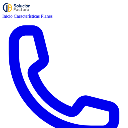
Inicio
Características
Planes