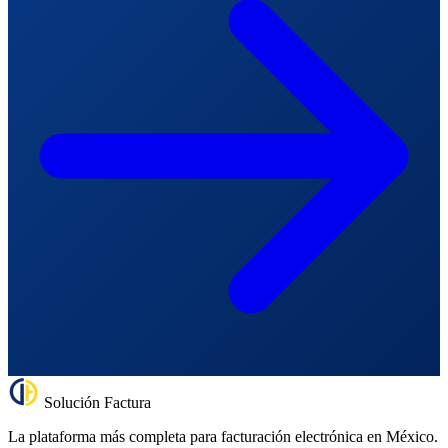
Solución Factura
La plataforma más completa para facturación electrónica en México.