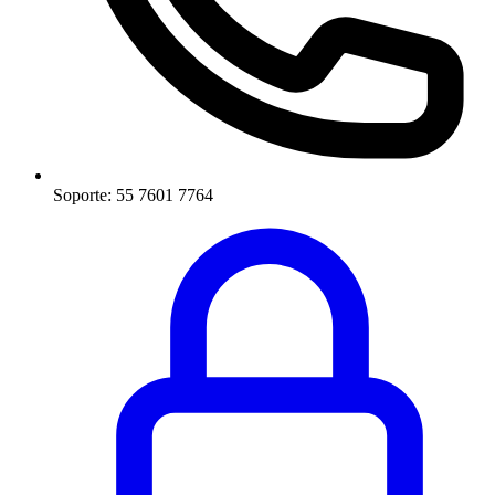
Soporte: 55 7601 7764