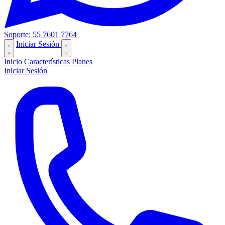
Soporte: 55 7601 7764
Iniciar Sesión
Inicio
Características
Planes
Iniciar Sesión