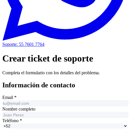
Soporte: 55 7601 7764
Crear ticket de soporte
Completa el formulario con los detalles del problema.
Información de contacto
Email
*
Nombre completo
Teléfono
*